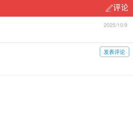
评论
2025/10/9
发表评论