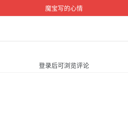
魔宝写的心情
登录后可浏览评论