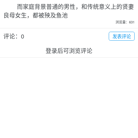
而家庭背景普通的男性，和传统意义上的贤妻
良母女生，都被殃及鱼池
浏览量：631
评论：0
发表评论
登录后可浏览评论