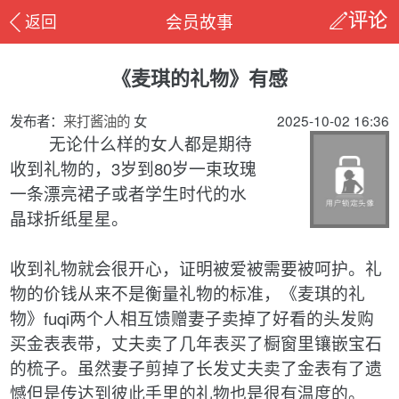
会员故事
返回
评论
《麦琪的礼物》有感
发布者：
来打酱油的
女
2025-10-02 16:36
无论什么样的女人都是期待
收到礼物的，3岁到80岁一束玫瑰
一条漂亮裙子或者学生时代的水
晶球折纸星星。
收到礼物就会很开心，证明被爱被需要被呵护。礼
物的价钱从来不是衡量礼物的标准，《麦琪的礼
物》fuqi两个人相互馈赠妻子卖掉了好看的头发购
买金表表带，丈夫卖了几年表买了橱窗里镶嵌宝石
的梳子。虽然妻子剪掉了长发丈夫卖了金表有了遗
憾但是传达到彼此手里的礼物也是很有温度的。