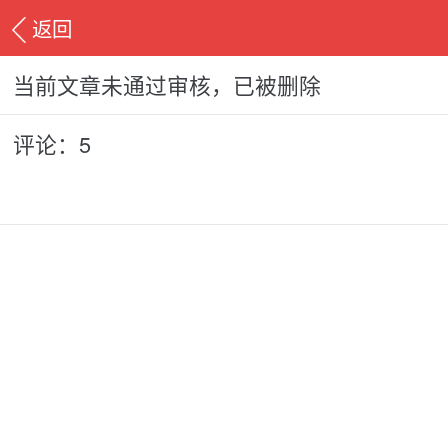
返回
当前文章未通过审核，已被删除
评论：5