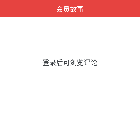
会员故事
登录后可浏览评论