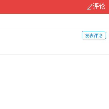
评论
发表评论