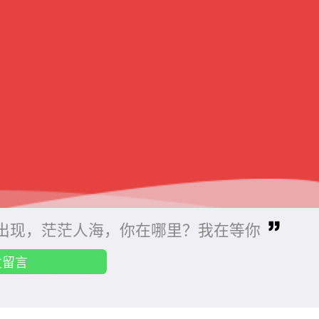
的出现，茫茫人海，你在哪里？我在等你
发留言