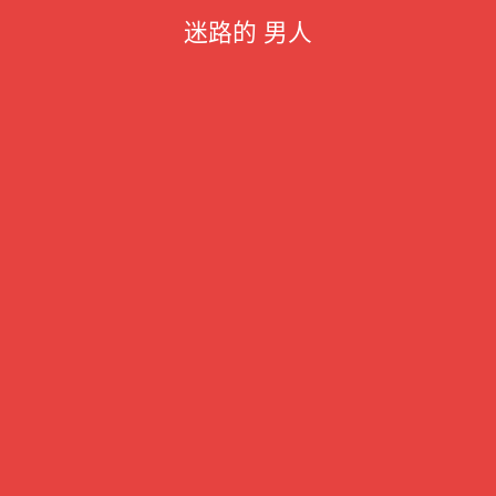
迷路的 男人