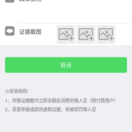
证据截图
奖惩规则:
1、完善证据截可立即全额返消费的情人豆（限付费用户）
2、恶意举报或提供虚假证据，将被惩罚情人豆