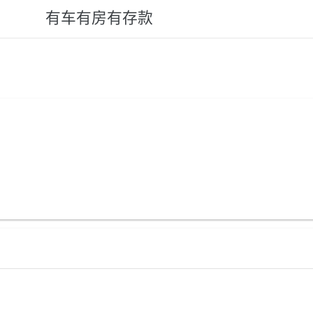
有车有房有存款