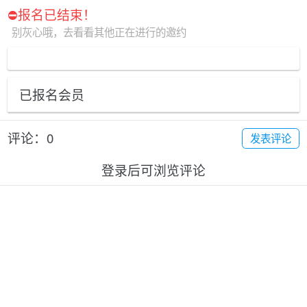
⛔️报名已结束！
别灰心哦，去看看其他正在进行的邀约
已报名会员
评论：0
发表评论
登录后可浏览评论